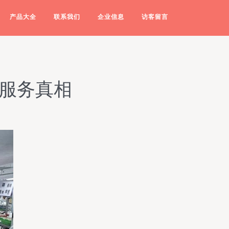
产品大全
联系我们
企业信息
访客留言
术服务真相