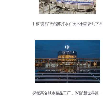
中粮“悦活”天然苏打水在技术创新驱动下举
行首发仪式
探秘高合城市精品工厂，体验“新世界第一
科技豪华”的技术魅力