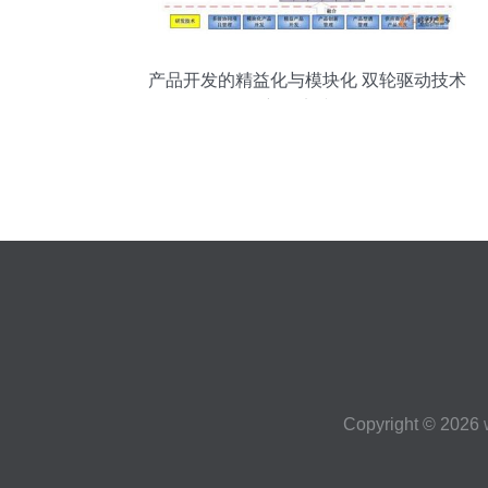
产品开发的精益化与模块化 双轮驱动技术
创新的实践路径
Copyright © 2026