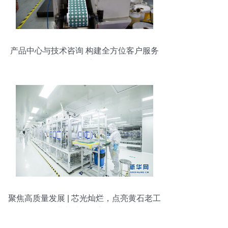
产品中心与技术咨询 构建全方位客户服务
体系
聚焦高质量发展 | 芯光灿烂，点亮黄石老工
业基地转型之路