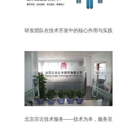
研发团队在技术开发中的核心作用与实践
路径
北京宗古技术服务——技术为本，服务至
上的专业图册