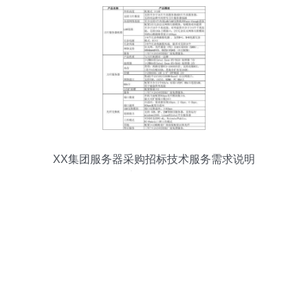
XX集团服务器采购招标技术服务需求说明
书（V1.0）