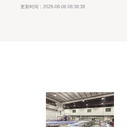
更新时间：2026-08-06 08:38:38