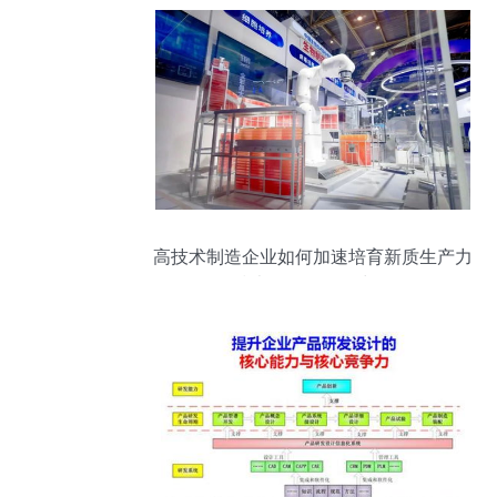
高技术制造企业如何加速培育新质生产力
技术咨询的驱动力量