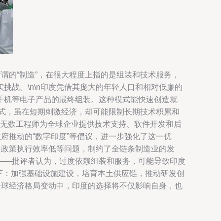
谓的“制造”，在很大程度上指的是组装和技术服务，
战。\n\n印度凭借其庞大的年轻人口和相对低廉的
手机等电子产品的最终组装。这种模式能快速创造就
模式，虽在短期刺激经济，却可能限制长期技术积累和
巴，无数工程师为全球企业提供技术支持、软件开发和后
府推动的“数字印度”等倡议，进一步强化了这一优
、政策执行效率低等问题，制约了全链条制造业的发
——批评者认为，过度依赖组装和服务，可能导致印度
齐下：加强基础设施建设，培育本土供应链，推动研发创
全球经济格局变动中，印度的选择将不仅影响自身，也